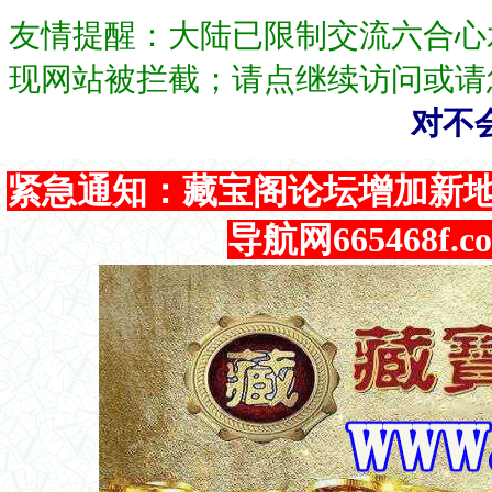
友情提醒：大陆已限制交流六合心
现网站被拦截；请点继续访问或请
对不