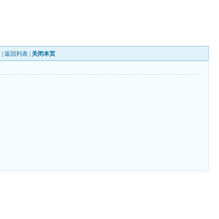
 |
返回列表
|
关闭本页