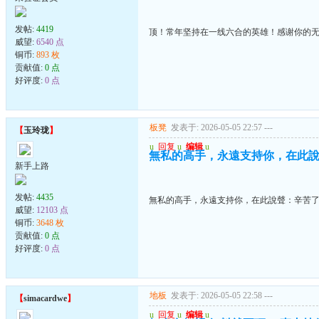
发帖:
4419
顶！常年坚持在一线六合的英雄！感谢你的
威望:
6540 点
铜币:
893 枚
贡献值:
0 点
好评度:
0 点
板凳
发表于: 2026-05-05 22:57
---
【
玉玲珑
】
u
回复
u
编辑
u
無私的高手，永遠支持你，在此
新手上路
发帖:
4435
無私的高手，永遠支持你，在此說聲：辛苦
威望:
12103 点
铜币:
3648 枚
贡献值:
0 点
好评度:
0 点
地板
发表于: 2026-05-05 22:58
---
【
simacardwe
】
u
回复
u
编辑
u