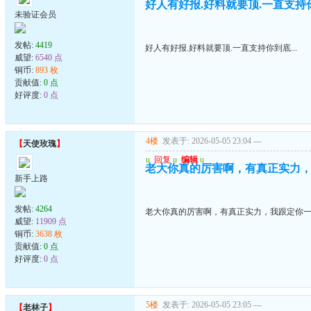
好人有好报.好料就要顶.一直支持你到
未验证会员
发帖:
4419
好人有好报.好料就要顶.一直支持你到底...
威望:
6540 点
铜币:
893 枚
贡献值:
0 点
好评度:
0 点
4楼
发表于: 2026-05-05 23:04
---
【
天使玫瑰
】
u
回复
u
编辑
u
老大你真的厉害啊，有真正实力
新手上路
发帖:
4264
老大你真的厉害啊，有真正实力，我跟定你
威望:
11909 点
铜币:
3638 枚
贡献值:
0 点
好评度:
0 点
5楼
发表于: 2026-05-05 23:05
---
【
老林子
】