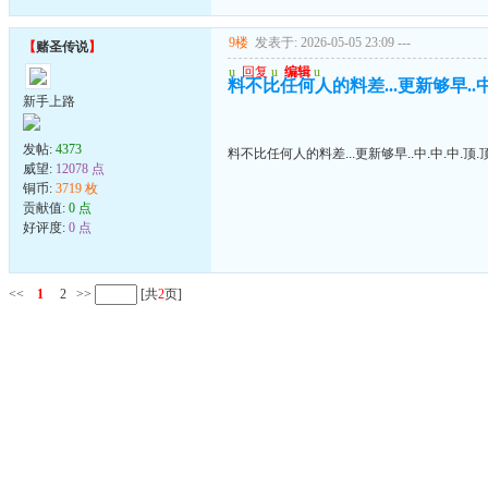
9楼
发表于: 2026-05-05 23:09
---
【
赌圣传说
】
u
回复
u
编辑
u
料不比任何人的料差...更新够早..中.
新手上路
发帖:
4373
料不比任何人的料差...更新够早..中.中.中.顶.顶
威望:
12078 点
铜币:
3719 枚
贡献值:
0 点
好评度:
0 点
<<
1
2
>>
[共
2
页]