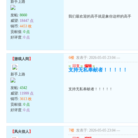
新手上路
发帖:
8660
我们最欢迎的高手就是象你这样的高手
威望:
18447 点
铜币:
4453 枚
贡献值:
0 点
好评度:
0 点
6楼
发表于: 2026-05-05 23:04
---
【
游戏人间
】
u
回复
u
编辑
u
支持无私奉献者！！！！！
新手上路
发帖:
4342
支持无私奉献者！！！！！
威望:
11999 点
铜币:
3613 枚
贡献值:
0 点
好评度:
0 点
7楼
发表于: 2026-05-05 23:04
---
【
风火佳人
】