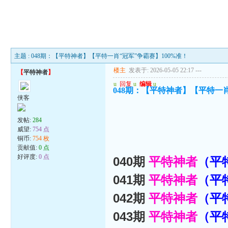
主题 : 048期：【平特神者】【平特一肖“冠军”争霸赛】100%准！
楼主
发表于: 2026-05-05 22:17
---
【
平特神者
】
u
回复
u
编辑
u
048期：【平特神者】【平特一肖
侠客
发帖:
284
威望:
754 点
铜币:
754 枚
贡献值:
0 点
好评度:
0 点
040期
平特神者
（平
041期
平特神者
（平
042期
平特神者
（平
043期
平特神者
（平