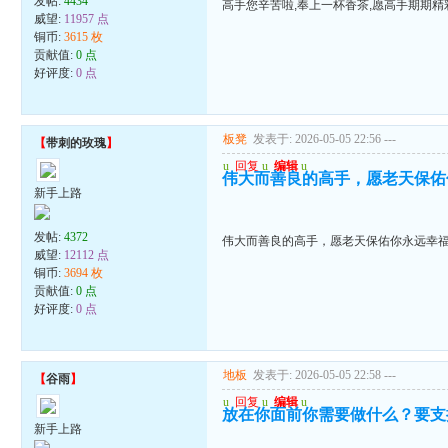
发帖:
4434
高手您辛苦啦,奉上一杯香茶,愿高手期期精
威望:
11957 点
铜币:
3615 枚
贡献值:
0 点
好评度:
0 点
板凳
发表于: 2026-05-05 22:56
---
【
带刺的玫瑰
】
u
回复
u
编辑
u
伟大而善良的高手，愿老天保佑
新手上路
发帖:
4372
伟大而善良的高手，愿老天保佑你永远幸
威望:
12112 点
铜币:
3694 枚
贡献值:
0 点
好评度:
0 点
地板
发表于: 2026-05-05 22:58
---
【
谷雨
】
u
回复
u
编辑
u
放在你面前你需要做什么？要支
新手上路