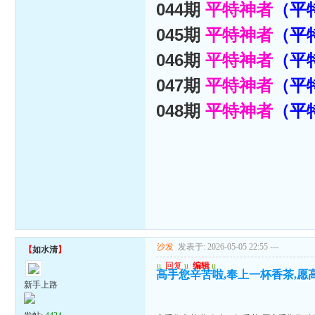
044期
平特神者
（平
045期
平特神者
（平
046期
平特神者
（平
047期
平特神者
（平
048期
平特神者
（平
沙发
发表于: 2026-05-05 22:55
---
【
如水清
】
u
回复
u
编辑
u
高手您辛苦啦,奉上一杯香茶,愿
新手上路