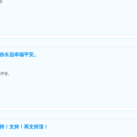
彩
你永远幸福平安。
福平安。
持！支持！再支持顶！