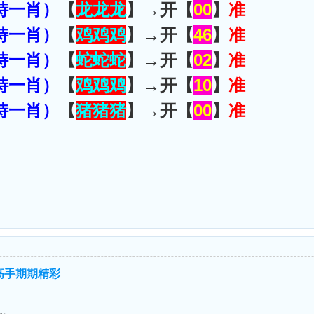
特一肖）
【
龙龙龙
】→开【
00
】
准
特一肖）
【
鸡鸡鸡
】→开【
46
】
准
特一肖）
【
蛇蛇蛇
】→开【
02
】
准
特一肖）
【
鸡鸡鸡
】→开【
10
】
准
特一肖）
【
猪猪猪
】→开【
00
】
准
高手期期精彩