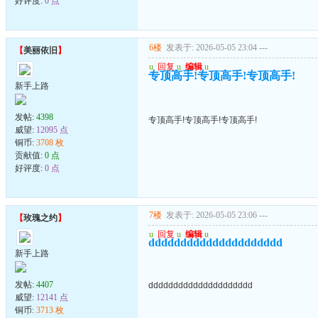
好评度:
0 点
6楼
发表于: 2026-05-05 23:04
---
【
美丽依旧
】
u
回复
u
编辑
u
专顶高手!专顶高手!专顶高手!
新手上路
发帖:
4398
专顶高手!专顶高手!专顶高手!
威望:
12095 点
铜币:
3708 枚
贡献值:
0 点
好评度:
0 点
7楼
发表于: 2026-05-05 23:06
---
【
玫瑰之约
】
u
回复
u
编辑
u
ddddddddddddddddddddd
新手上路
发帖:
4407
ddddddddddddddddddddd
威望:
12141 点
铜币:
3713 枚