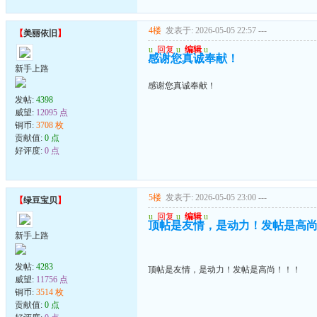
4楼
发表于: 2026-05-05 22:57
---
【
美丽依旧
】
u
回复
u
编辑
u
感谢您真诚奉献！
新手上路
感谢您真诚奉献！
发帖:
4398
威望:
12095 点
铜币:
3708 枚
贡献值:
0 点
好评度:
0 点
5楼
发表于: 2026-05-05 23:00
---
【
绿豆宝贝
】
u
回复
u
编辑
u
顶帖是友情，是动力！发帖是高
新手上路
发帖:
4283
顶帖是友情，是动力！发帖是高尚！！！
威望:
11756 点
铜币:
3514 枚
贡献值:
0 点