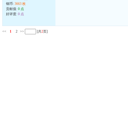
铜币:
3663 枚
贡献值:
0 点
好评度:
0 点
<<
1
2
>>
[共
2
页]