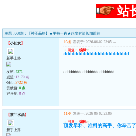
站
主题 : 060期：【神圣品格】★平特一肖★想发财请长期跟踪！
10楼
发表于: 2026-06-02 23:05
---
【
小仙女
】
u
回复
u
编辑
u
dddddddddddddddddddddddd
新手上路
发帖:
4371
dddddddddddddddddddddddd
威望:
12179 点
铜币:
3722 枚
贡献值:
0 点
好评度:
0 点
11楼
发表于: 2026-06-02 23:06
---
【
紫兰水晶
】
u
回复
u
编辑
u
顶发早料、准料的高手、你辛苦
新手上路