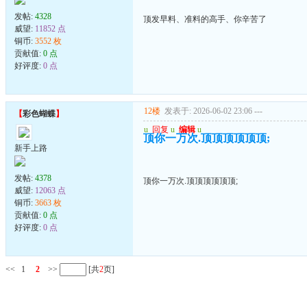
发帖:
4328
顶发早料、准料的高手、你辛苦了
威望:
11852 点
铜币:
3552 枚
贡献值:
0 点
好评度:
0 点
12楼
发表于: 2026-06-02 23:06
---
【
彩色蝴蝶
】
u
回复
u
编辑
u
顶你一万次.顶顶顶顶顶顶;
新手上路
发帖:
4378
顶你一万次.顶顶顶顶顶顶;
威望:
12063 点
铜币:
3663 枚
贡献值:
0 点
好评度:
0 点
<<
1
2
>>
[共
2
页]