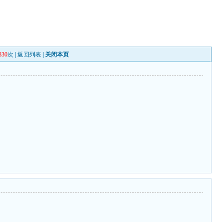
830
次 |
返回列表
|
关闭本页