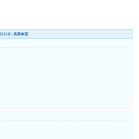
回列表
|
关闭本页