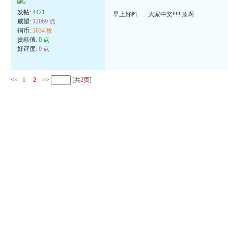
发帖:
4421
早上好料.......大家中奖!!!!!!顶啊.........
威望:
12069 点
铜币:
3634 枚
贡献值:
0 点
好评度:
0 点
<<
1
2
>>
[共
2
页]