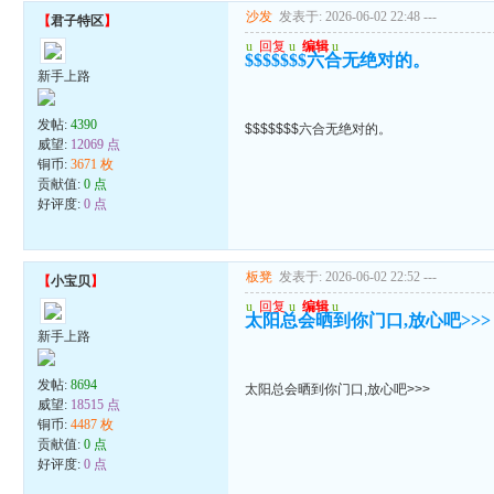
沙发
发表于: 2026-06-02 22:48
---
【
君子特区
】
u
回复
u
编辑
u
$$$$$$$六合无绝对的。
新手上路
发帖:
4390
$$$$$$$六合无绝对的。
威望:
12069 点
铜币:
3671 枚
贡献值:
0 点
好评度:
0 点
板凳
发表于: 2026-06-02 22:52
---
【
小宝贝
】
u
回复
u
编辑
u
太阳总会晒到你门口,放心吧>>>
新手上路
发帖:
8694
太阳总会晒到你门口,放心吧>>>
威望:
18515 点
铜币:
4487 枚
贡献值:
0 点
好评度:
0 点