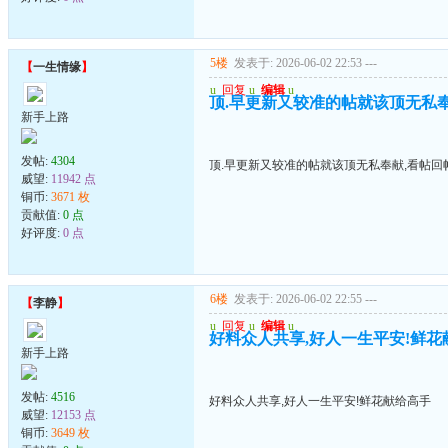
5楼
发表于: 2026-06-02 22:53
---
【
一生情缘
】
u
回复
u
编辑
u
顶.早更新又较准的帖就该顶无私
新手上路
发帖:
4304
顶.早更新又较准的帖就该顶无私奉献,看帖回
威望:
11942 点
铜币:
3671 枚
贡献值:
0 点
好评度:
0 点
6楼
发表于: 2026-06-02 22:55
---
【
李静
】
u
回复
u
编辑
u
好料众人共享,好人一生平安!鲜花
新手上路
发帖:
4516
好料众人共享,好人一生平安!鲜花献给高手
威望:
12153 点
铜币:
3649 枚