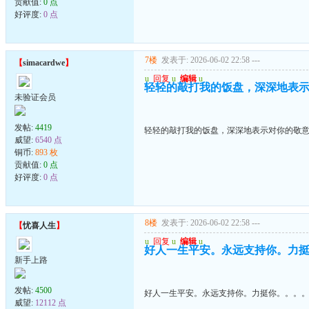
贡献值:
0 点
好评度:
0 点
7楼
发表于: 2026-06-02 22:58
---
【
simacardwe
】
u
回复
u
编辑
u
轻轻的敲打我的饭盘，深深地表
未验证会员
发帖:
4419
轻轻的敲打我的饭盘，深深地表示对你的敬
威望:
6540 点
铜币:
893 枚
贡献值:
0 点
好评度:
0 点
8楼
发表于: 2026-06-02 22:58
---
【
忧喜人生
】
u
回复
u
编辑
u
好人一生平安。永远支持你。力
新手上路
发帖:
4500
好人一生平安。永远支持你。力挺你。。。
威望:
12112 点