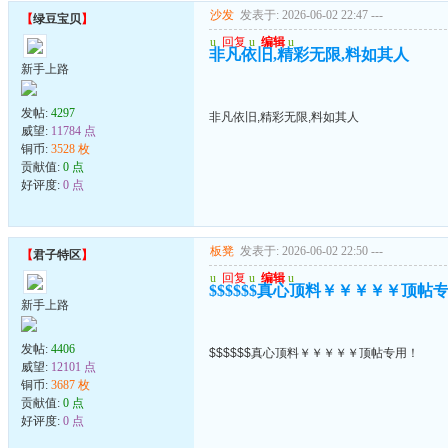
沙发
发表于: 2026-06-02 22:47
---
【
绿豆宝贝
】
u
回复
u
编辑
u
非凡依旧,精彩无限,料如其人
新手上路
发帖:
4297
非凡依旧,精彩无限,料如其人
威望:
11784 点
铜币:
3528 枚
贡献值:
0 点
好评度:
0 点
板凳
发表于: 2026-06-02 22:50
---
【
君子特区
】
u
回复
u
编辑
u
$$$$$$真心顶料￥￥￥￥￥顶帖
新手上路
发帖:
4406
$$$$$$真心顶料￥￥￥￥￥顶帖专用！
威望:
12101 点
铜币:
3687 枚
贡献值:
0 点
好评度:
0 点