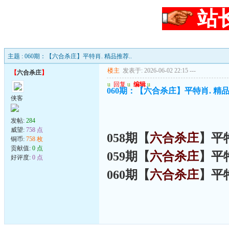
站
主题 : 060期：【六合杀庄】平特肖. 精品推荐..
楼主
发表于: 2026-06-02 22:15
---
【
六合杀庄
】
u
回复
u
编辑
u
060期：【六合杀庄】平特肖. 精品
侠客
发帖:
284
威望:
758 点
058期【
六合杀庄
】平
铜币:
758 枚
贡献值:
0 点
059期【
六合杀庄
】平
好评度:
0 点
060期【
六合杀庄
】平