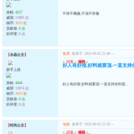
发帖:
4257
不得不佩服,不顶不舒服
威望:
11895 点
铜币:
3631 枚
贡献值:
0 点
好评度:
0 点
板凳
发表于: 2026-06-02 22:48
---
【
水晶公主
】
u
回复
u
编辑
u
好人有好报.好料就要顶.一直支持你到
新手上路
发帖:
4444
好人有好报.好料就要顶.一直支持你到底...
威望:
12074 点
铜币:
3655 枚
贡献值:
0 点
好评度:
0 点
地板
发表于: 2026-06-02 22:50
---
【
时尚公主
】
u
回复
u
编辑
u