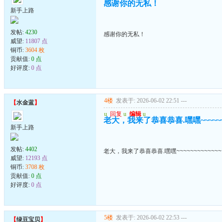
感谢你的无私！
新手上路
发帖:
4230
感谢你的无私！
威望:
11807 点
铜币:
3604 枚
贡献值:
0 点
好评度:
0 点
4楼
发表于: 2026-06-02 22:51
---
【
水金蓝
】
u
回复
u
编辑
u
老大，我来了恭喜恭喜.嘿嘿~~~~~~~
新手上路
发帖:
4402
老大，我来了恭喜恭喜.嘿嘿~~~~~~~~~~~~~
威望:
12193 点
铜币:
3708 枚
贡献值:
0 点
好评度:
0 点
5楼
发表于: 2026-06-02 22:53
---
【
绿豆宝贝
】