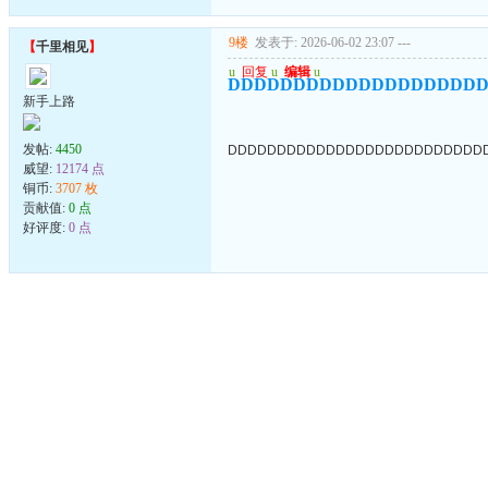
9楼
发表于: 2026-06-02 23:07
---
【
千里相见
】
u
回复
u
编辑
u
DDDDDDDDDDDDDDDDDDD
新手上路
发帖:
4450
DDDDDDDDDDDDDDDDDDDDDDDDDD
威望:
12174 点
铜币:
3707 枚
贡献值:
0 点
好评度:
0 点