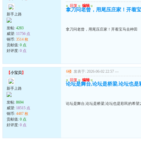
u
回复
u
编辑
u
拿刀问老曾，用尾压庄家！开着
新手上路
发帖:
4283
拿刀问老曾，用尾压庄家！开着宝马去种田
威望:
11756 点
铜币:
3514 枚
贡献值:
0 点
好评度:
0 点
6楼
发表于: 2026-06-02 22:57
---
【
小宝贝
】
u
回复
u
编辑
u
论坛是舞台,论坛是桥梁,论坛也是
新手上路
发帖:
8694
论坛是舞台,论坛是桥梁,论坛也是彩民的希望
威望:
18515 点
铜币:
4487 枚
贡献值:
0 点
好评度:
0 点