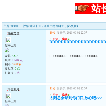
站
主题 : 060期：【六合赌圣】☆╮杀庄中特资料☆╮{己更新）
10楼
发表于: 2026-06-02 22:57
---
【
绿豆宝贝
】
u
回复
u
编辑
u
DDDDDDDDDDDDDDDDDDD
新手上路
发帖:
4297
DDDDDDDDDDDDDDDDDDDDDDD
威望:
11784 点
铜币:
3528 枚
贡献值:
0 点
好评度:
0 点
11楼
发表于: 2026-06-02 22:57
---
【
千里相见
】
u
回复
u
编辑
u
太阳总会晒到你门口,放心吧>>>
新手上路