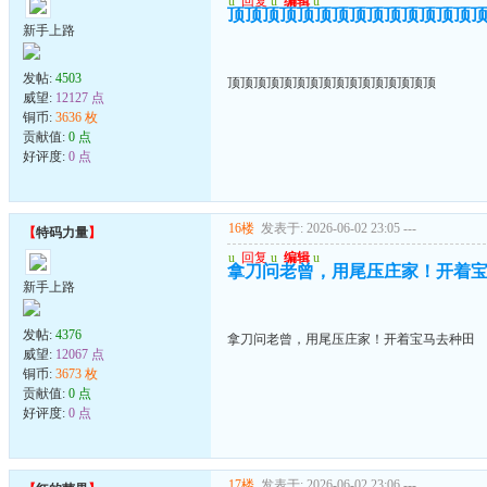
u
回复
u
编辑
u
顶顶顶顶顶顶顶顶顶顶顶顶顶顶
新手上路
发帖:
4503
顶顶顶顶顶顶顶顶顶顶顶顶顶顶顶顶
威望:
12127 点
铜币:
3636 枚
贡献值:
0 点
好评度:
0 点
16楼
发表于: 2026-06-02 23:05
---
【
特码力量
】
u
回复
u
编辑
u
拿刀问老曾，用尾压庄家！开着
新手上路
发帖:
4376
拿刀问老曾，用尾压庄家！开着宝马去种田
威望:
12067 点
铜币:
3673 枚
贡献值:
0 点
好评度:
0 点
17楼
发表于: 2026-06-02 23:06
---