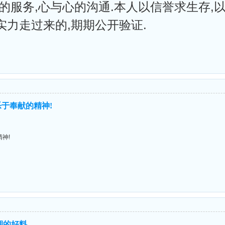
的服务,心与心的沟通.本人以信誉求生存,以
力走过来的,期期公开验证.
于奉献的精神!
神!
期的好料