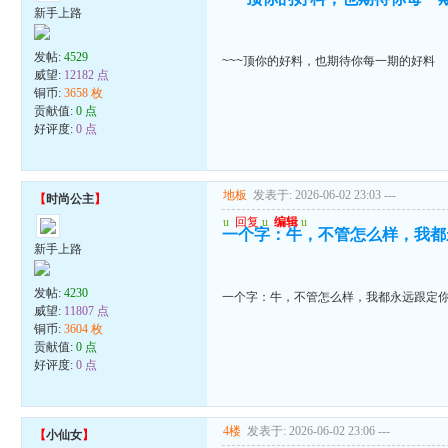
新手上路
发帖:
4529
~~~顶你的好料，也期待你每一期的好料
威望:
12182 点
铜币:
3658 枚
贡献值:
0 点
好评度:
0 点
地板
发表于: 2026-06-02 23:03
---
【
时尚公主
】
u
回复
u
编辑
u
一个字：牛，不管怎么样，我都
新手上路
发帖:
4230
一个字：牛，不管怎么样，我都永远跟定
威望:
11807 点
铜币:
3604 枚
贡献值:
0 点
好评度:
0 点
4楼
发表于: 2026-06-02 23:06
---
【
小仙女
】