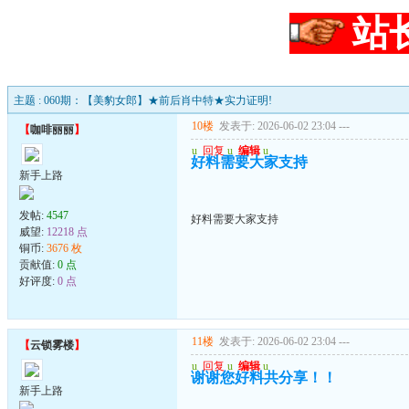
站
主题 : 060期：【美豹女郎】★前后肖中特★实力证明!
10楼
发表于: 2026-06-02 23:04
---
【
咖啡丽丽
】
u
回复
u
编辑
u
好料需要大家支持
新手上路
发帖:
4547
好料需要大家支持
威望:
12218 点
铜币:
3676 枚
贡献值:
0 点
好评度:
0 点
11楼
发表于: 2026-06-02 23:04
---
【
云锁雾楼
】
u
回复
u
编辑
u
谢谢您好料共分享！！
新手上路