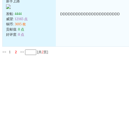
新手上路
发帖:
4444
DDDDDDDDDDDDDDDDDDDDDDD
威望:
12165 点
铜币:
3695 枚
贡献值:
0 点
好评度:
0 点
<<
1
2
>>
[共
2
页]