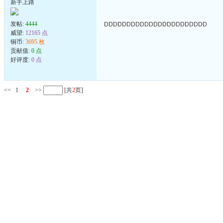
新手上路
发帖:
4444
DDDDDDDDDDDDDDDDDDDDDDD
威望:
12165 点
铜币:
3695 枚
贡献值:
0 点
好评度:
0 点
<<
1
2
>>
[共
2
页]