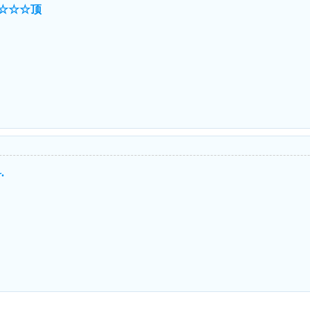
☆☆☆☆顶
.