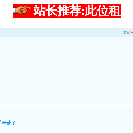
站长推荐:此位租
阅读
7
手辛苦了