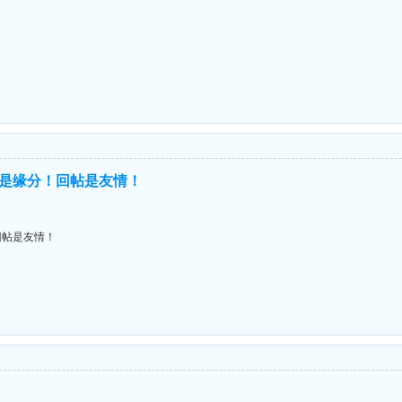
是缘分！回帖是友情！
回帖是友情！