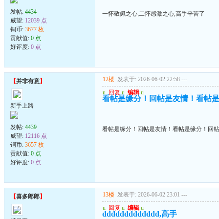
发帖:
4434
一怀敬佩之心,二怀感激之心,高手辛苦了
威望:
12039 点
铜币:
3677 枚
贡献值:
0 点
好评度:
0 点
12楼
发表于: 2026-06-02 22:58
---
【
并非有意
】
u
回复
u
编辑
u
看帖是缘分！回帖是友情！看帖
新手上路
发帖:
4439
看帖是缘分！回帖是友情！看帖是缘分！回
威望:
12116 点
铜币:
3657 枚
贡献值:
0 点
好评度:
0 点
13楼
发表于: 2026-06-02 23:01
---
【
喜多郎郎
】
u
回复
u
编辑
u
ddddddddddddd,高手