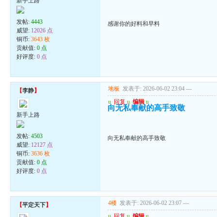
新手上路
发帖:
4443
感谢你的好料和早料
威望:
12026 点
铜币:
3643 枚
贡献值:
0 点
好评度:
0 点
地板
发表于: 2026-06-02 23:04
---
【
李静
】
u
回复
u
编辑
u
向无私奉献的高手致敬
新手上路
发帖:
4503
向无私奉献的高手致敬
威望:
12127 点
铜币:
3636 枚
贡献值:
0 点
好评度:
0 点
4楼
发表于: 2026-06-02 23:07
---
【
平定天下
】
u
回复
u
编辑
u