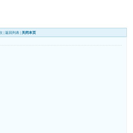
次 |
返回列表
|
关闭本页