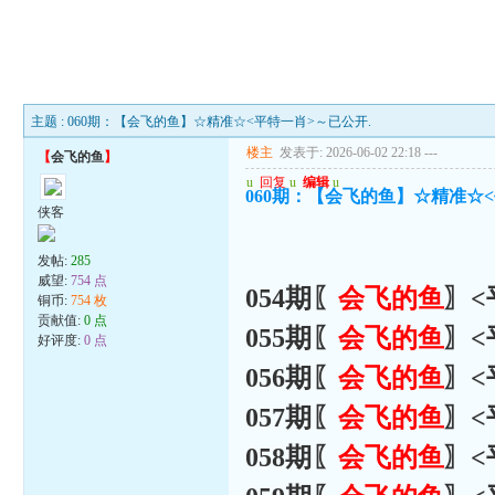
主题 : 060期：【会飞的鱼】☆精准☆<平特一肖>～已公开.
楼主
发表于: 2026-06-02 22:18
---
【
会飞的鱼
】
u
回复
u
编辑
u
060期：【会飞的鱼】☆精准☆<
侠客
发帖:
285
威望:
754 点
054期〖
会飞的鱼
〗<
铜币:
754 枚
贡献值:
0 点
055期〖
会飞的鱼
〗<
好评度:
0 点
056期〖
会飞的鱼
〗<
057期〖
会飞的鱼
〗<
058期〖
会飞的鱼
〗<