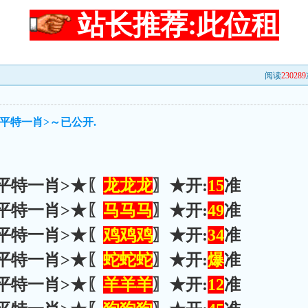
站长推荐:此位租
阅读
230289
平特一肖>～已公开.
平特一肖>★〖
龙龙龙
〗★开:
15
准
平特一肖>★〖
马马马
〗★开:
49
准
平特一肖>★〖
鸡鸡鸡
〗★开:
34
准
平特一肖>★〖
蛇蛇蛇
〗★开:
爆
准
平特一肖>★〖
羊羊羊
〗★开:
12
准