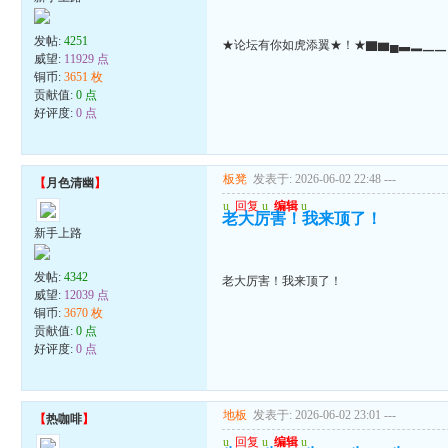
发帖:
4251
★论坛有你如虎添翼★！★▇▆▄▃▂▁▁
威望:
11929 点
铜币:
3651 枚
贡献值:
0 点
好评度:
0 点
板凳
发表于: 2026-06-02 22:48
---
【
月色清幽
】
u
回复
u
编辑
u
老大厉害！我来顶了！
新手上路
发帖:
4342
老大厉害！我来顶了！
威望:
12039 点
铜币:
3670 枚
贡献值:
0 点
好评度:
0 点
地板
发表于: 2026-06-02 23:01
---
【
热咖啡
】
u
回复
u
编辑
u