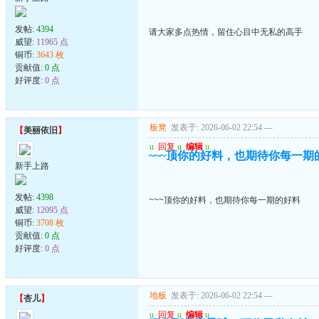
发帖:
4394
请大家多点热情，留住心目中无私的高手
威望:
11965 点
铜币:
3643 枚
贡献值:
0 点
好评度:
0 点
板凳
发表于: 2026-06-02 22:54
---
【
美丽依旧
】
u
回复
u
编辑
u
~~~顶你的好料，也期待你每一期
新手上路
发帖:
4398
~~~顶你的好料，也期待你每一期的好料
威望:
12095 点
铜币:
3708 枚
贡献值:
0 点
好评度:
0 点
地板
发表于: 2026-06-02 22:54
---
【
杏儿
】
u
回复
u
编辑
u