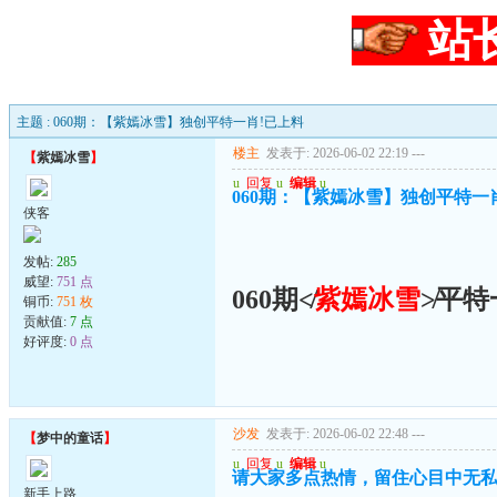
站
主题 : 060期：【紫嫣冰雪】独创平特一肖!已上料
楼主
发表于: 2026-06-02 22:19
---
【
紫嫣冰雪
】
u
回复
u
编辑
u
060期：【紫嫣冰雪】独创平特一
侠客
发帖:
285
威望:
751 点
060期≮
紫嫣冰雪
≯平特
铜币:
751 枚
贡献值:
7 点
好评度:
0 点
沙发
发表于: 2026-06-02 22:48
---
【
梦中的童话
】
u
回复
u
编辑
u
请大家多点热情，留住心目中无
新手上路