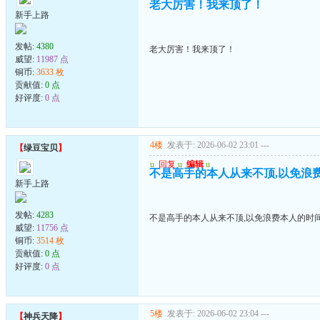
老大厉害！我来顶了！
新手上路
发帖:
4380
老大厉害！我来顶了！
威望:
11987 点
铜币:
3633 枚
贡献值:
0 点
好评度:
0 点
4楼
发表于: 2026-06-02 23:01
---
【
绿豆宝贝
】
u
回复
u
编辑
u
不是高手的本人从来不顶,以免浪
新手上路
发帖:
4283
不是高手的本人从来不顶,以免浪费本人的时
威望:
11756 点
铜币:
3514 枚
贡献值:
0 点
好评度:
0 点
5楼
发表于: 2026-06-02 23:04
---
【
神兵天降
】