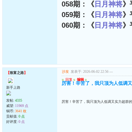
058期：《
日月神将
》
059期：《
日月神将
》
060期：《
日月神将
》
沙发
发表于: 2026-06-02 22:56
---
【
致富之路
】
u
回复
u
编辑
u
厉害！辛苦了，我只顶为人低调
新手上路
发帖:
4335
厉害！辛苦了，我只顶为人低调又实力超群
威望:
11969 点
铜币:
3641 枚
贡献值:
0 点
好评度:
0 点