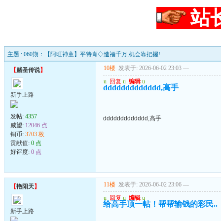
站
主题 : 060期：【阿旺神童】平特肖◇造福千万,机会靠把握!
10楼
发表于: 2026-06-02 23:03
---
【
赌圣传说
】
u
回复
u
编辑
u
ddddddddddddd,高手
新手上路
发帖:
4357
ddddddddddddd,高手
威望:
12046 点
铜币:
3703 枚
贡献值:
0 点
好评度:
0 点
11楼
发表于: 2026-06-02 23:06
---
【
艳阳天
】
u
回复
u
编辑
u
给高手顶一帖！帮帮输钱的彩民..
新手上路