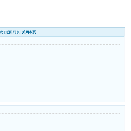
次 |
返回列表
|
关闭本页