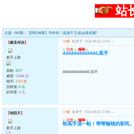
站
主题 : 060期：【阿旺神童】平特肖◇造福千万,机会靠把握!
10楼
发表于: 2026-06-02 23:03
---
【
赌圣传说
】
u
回复
u
编辑
u
ddddddddddddd,高手
新手上路
发帖:
4357
ddddddddddddd,高手
威望:
12046 点
铜币:
3703 枚
贡献值:
0 点
好评度:
0 点
11楼
发表于: 2026-06-02 23:06
---
【
艳阳天
】
u
回复
u
编辑
u
给高手顶一帖！帮帮输钱的彩民..
新手上路