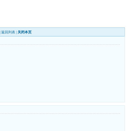
|
返回列表
|
关闭本页