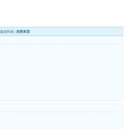
|
返回列表
|
关闭本页