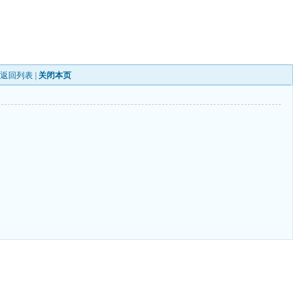
|
返回列表
|
关闭本页