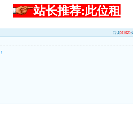
站长推荐:此位租
阅读
512925
次
！