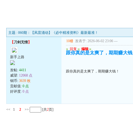
主题 : 060期：【风雷涌动】《必中精准资料》最新最准！
10楼
发表于: 2026-06-02 23:06
---
【
刀剑无情
】
u
回复
u
编辑
u
跟你真的是太爽了，期期赚大钱
新手上路
发帖:
4411
跟你真的是太爽了，期期赚大钱！
威望:
12068 点
铜币:
3639 枚
贡献值:
0 点
好评度:
0 点
<<
1
2
>>
[共
2
页]