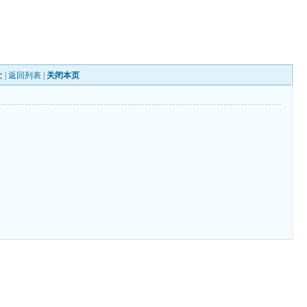
 |
返回列表
|
关闭本页