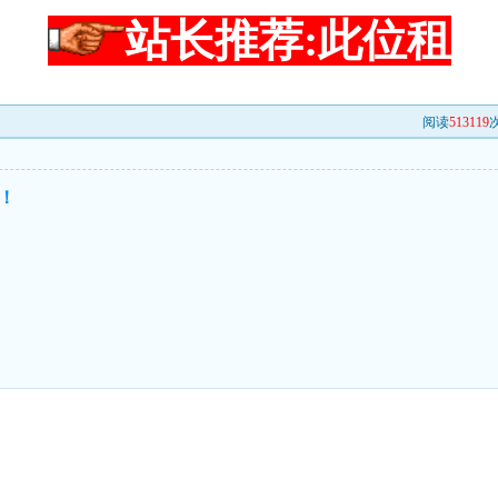
站长推荐:此位租
阅读
513119
次
！