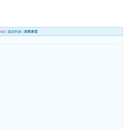
94
次 |
返回列表
|
关闭本页