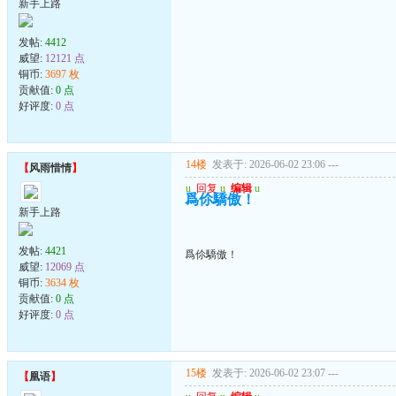
新手上路
发帖:
4412
威望:
12121 点
铜币:
3697 枚
贡献值:
0 点
好评度:
0 点
14楼
发表于: 2026-06-02 23:06
---
【
风雨惜情
】
u
回复
u
编辑
u
爲伱驕傲！
新手上路
发帖:
4421
爲伱驕傲！
威望:
12069 点
铜币:
3634 枚
贡献值:
0 点
好评度:
0 点
15楼
发表于: 2026-06-02 23:07
---
【
凰语
】