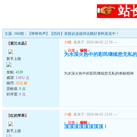
站
主题 : 060期：【铮铮有声】【四肖】发财必选值得信赖好资料发送中！
10楼
发表于: 2026-06-02 22:59
---
【
紫兰水晶
】
u
回复
u
编辑
u
为水深火热中的彩民继续您无私
新手上路
发帖:
4328
为水深火热中的彩民继续您无私的奉献精神
威望:
11852 点
铜币:
3552 枚
贡献值:
0 点
好评度:
0 点
11楼
发表于: 2026-06-02 23:01
---
【
红的苹果
】
u
回复
u
编辑
u
顶顶顶顶顶顶顶顶！
新手上路