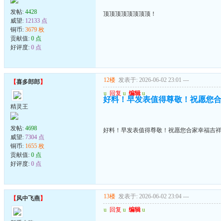
发帖:
4428
顶顶顶顶顶顶顶顶！
威望:
12133 点
铜币:
3679 枚
贡献值:
0 点
好评度:
0 点
12楼
发表于: 2026-06-02 23:01
---
【
喜多郎郎
】
u
回复
u
编辑
u
好料！早发表值得尊敬！祝愿您
精灵王
发帖:
4698
好料！早发表值得尊敬！祝愿您合家幸福吉
威望:
7304 点
铜币:
1655 枚
贡献值:
0 点
好评度:
0 点
13楼
发表于: 2026-06-02 23:04
---
【
风中飞燕
】
u
回复
u
编辑
u