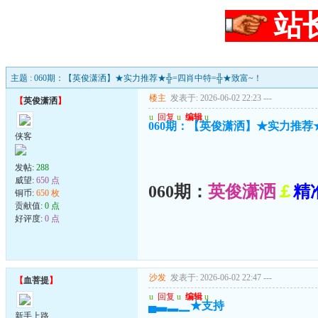
站
主题 : 060期：【英俊潇洒】★实力推荐★╬=四肖中特=╬★致富~！
楼主
发表于: 2026-06-02 22:23
---
【
英俊潇洒
】
u
回复
u
编辑
u
060期：【英俊潇洒】★实力推荐
侠客
发帖:
288
威望:
650 点
060期：
英俊潇洒
￡
精
铜币:
650 枚
贡献值:
0 点
好评度:
0 点
沙发
发表于: 2026-06-02 22:47
---
【
血菩提
】
u
回复
u
编辑
u
▄▃▂▁★支持
新手上路