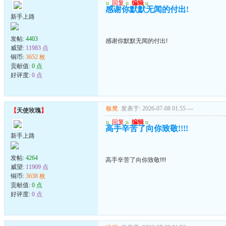
u
回复
u
编辑
u
感谢你默默无闻的付出!
新手上路
发帖:
4403
感谢你默默无闻的付出!
威望:
11983 点
铜币:
3652 枚
贡献值:
0 点
好评度:
0 点
板凳
发表于: 2026-07-08 01:55
---
【
天使玫瑰
】
u
回复
u
编辑
u
高手辛苦了向你致敬!!!!
新手上路
发帖:
4264
高手辛苦了向你致敬!!!!
威望:
11909 点
铜币:
3638 枚
贡献值:
0 点
好评度:
0 点