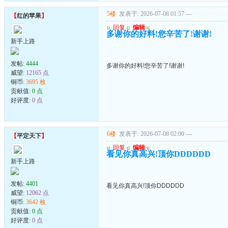
5楼
发表于: 2026-07-08 01:57
---
【
红的苹果
】
u
回复
u
编辑
u
多谢你的好料!您辛苦了!谢谢!
新手上路
发帖:
4444
多谢你的好料!您辛苦了!谢谢!
威望:
12165 点
铜币:
3695 枚
贡献值:
0 点
好评度:
0 点
6楼
发表于: 2026-07-08 02:00
---
【
平定天下
】
u
回复
u
编辑
u
看见你真高兴!顶你DDDDDD
新手上路
发帖:
4401
看见你真高兴!顶你DDDDDD
威望:
12062 点
铜币:
3642 枚
贡献值:
0 点
好评度:
0 点