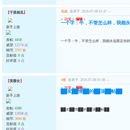
地板
发表于: 2026-07-08 01:47
---
【
千里相见
】
u
回复
u
编辑
u
一个字：牛，不管怎么样，我都
新手上路
发帖:
4450
一个字：牛，不管怎么样，我都永远跟定你
威望:
12174 点
铜币:
3707 枚
贡献值:
0 点
好评度:
0 点
4楼
发表于: 2026-07-08 01:48
---
【
芙蓉女
】
u
回复
u
编辑
u
██友██情██的██顶██帖██
新手上路
发帖:
4386
██友██情██的██顶██帖██
威望:
12058 点
铜币:
3694 枚
贡献值:
0 点
好评度:
0 点