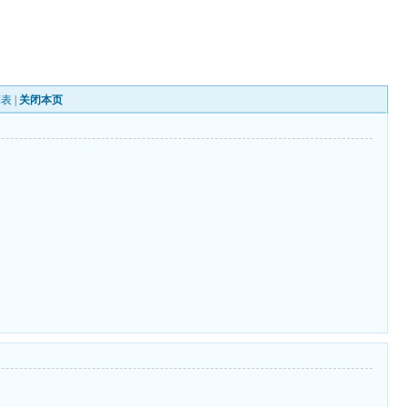
列表
|
关闭本页