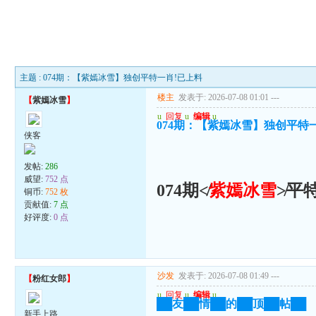
主题 : 074期：【紫嫣冰雪】独创平特一肖!已上料
楼主
发表于: 2026-07-08 01:01
---
【
紫嫣冰雪
】
u
回复
u
编辑
u
074期：【紫嫣冰雪】独创平特
侠客
发帖:
286
威望:
752 点
074期≮
紫嫣冰雪
≯平
铜币:
752 枚
贡献值:
7 点
好评度:
0 点
沙发
发表于: 2026-07-08 01:49
---
【
粉红女郎
】
u
回复
u
编辑
u
██友██情██的██顶██帖██
新手上路