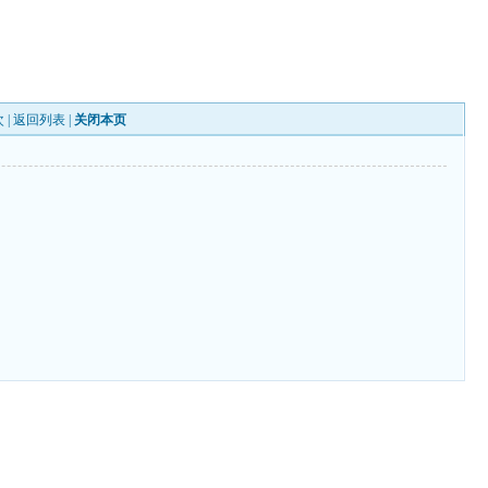
 |
返回列表
|
关闭本页