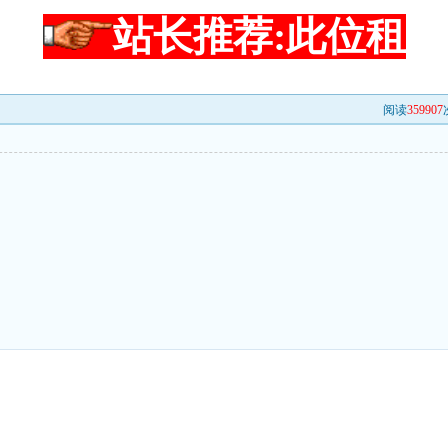
站长推荐:此位租
阅读
359907