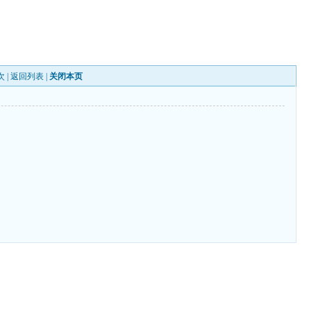
次 |
返回列表
|
关闭本页