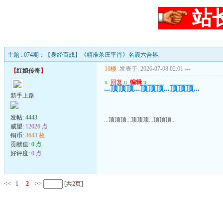
站
主题 : 074期：【身经百战】《精准杀庄平肖》名震六合界.
10楼
发表于: 2026-07-08 02:01
---
【
红姐传奇
】
u
回复
u
编辑
u
...顶顶顶...顶顶顶...顶顶顶...
新手上路
发帖:
4443
...顶顶顶...顶顶顶...顶顶顶...
威望:
12026 点
铜币:
3643 枚
贡献值:
0 点
好评度:
0 点
<<
1
2
>>
[共
2
页]