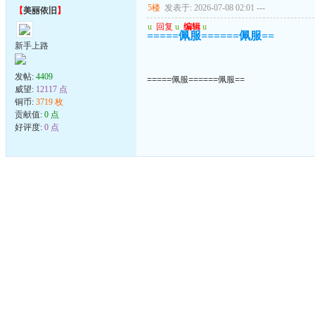
5楼
发表于: 2026-07-08 02:01
---
【
美丽依旧
】
u
回复
u
编辑
u
=====佩服======佩服==
新手上路
发帖:
4409
=====佩服======佩服==
威望:
12117 点
铜币:
3719 枚
贡献值:
0 点
好评度:
0 点