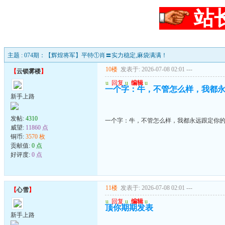
站
主题 : 074期：【辉煌将军】平特①肖〓实力稳定,麻袋满满！
10楼
发表于: 2026-07-08 02:01
---
【
云锁雾楼
】
u
回复
u
编辑
u
一个字：牛，不管怎么样，我都
新手上路
发帖:
4310
一个字：牛，不管怎么样，我都永远跟定你
威望:
11860 点
铜币:
3570 枚
贡献值:
0 点
好评度:
0 点
11楼
发表于: 2026-07-08 02:01
---
【
心雪
】
u
回复
u
编辑
u
顶你期期发表
新手上路