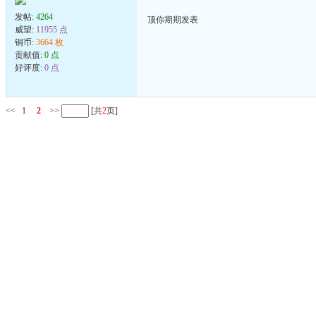
发帖:
4264
顶你期期发表
威望:
11955 点
铜币:
3664 枚
贡献值:
0 点
好评度:
0 点
<<
1
2
>>
[共
2
页]