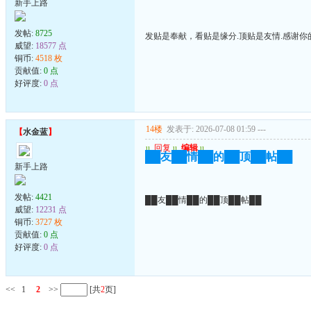
新手上路
发帖:
8725
发贴是奉献，看贴是缘分.顶贴是友情.感谢你的
威望:
18577 点
铜币:
4518 枚
贡献值:
0 点
好评度:
0 点
14楼
发表于: 2026-07-08 01:59
---
【
水金蓝
】
u
回复
u
编辑
u
██友██情██的██顶██帖██
新手上路
发帖:
4421
██友██情██的██顶██帖██
威望:
12231 点
铜币:
3727 枚
贡献值:
0 点
好评度:
0 点
<<
1
2
>>
[共
2
页]