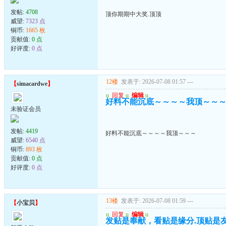
发帖:
4708
顶你期期中大奖.顶顶
威望:
7323 点
铜币:
1665 枚
贡献值:
0 点
好评度:
0 点
12楼
发表于: 2026-07-08 01:57
---
【
simacardwe
】
u
回复
u
编辑
u
好料不能沉底～～～～我顶～～
未验证会员
发帖:
4419
好料不能沉底～～～～我顶～～～
威望:
6540 点
铜币:
893 枚
贡献值:
0 点
好评度:
0 点
13楼
发表于: 2026-07-08 01:59
---
【
小宝贝
】
u
回复
u
编辑
u
发贴是奉献，看贴是缘分.顶贴是友情