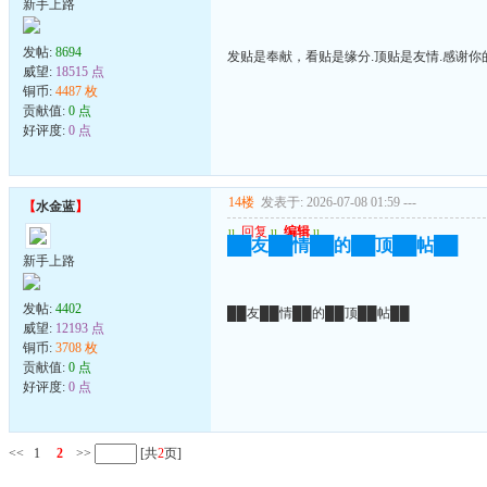
新手上路
发帖:
8694
发贴是奉献，看贴是缘分.顶贴是友情.感谢你的
威望:
18515 点
铜币:
4487 枚
贡献值:
0 点
好评度:
0 点
14楼
发表于: 2026-07-08 01:59
---
【
水金蓝
】
u
回复
u
编辑
u
██友██情██的██顶██帖██
新手上路
发帖:
4402
██友██情██的██顶██帖██
威望:
12193 点
铜币:
3708 枚
贡献值:
0 点
好评度:
0 点
<<
1
2
>>
[共
2
页]