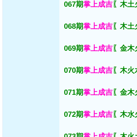
067期
掌上成吉
〖木土火
068期
掌上成吉
〖木土火
069期
掌上成吉
〖金木火
070期
掌上成吉
〖木火水
071期
掌上成吉
〖金木火
072期
掌上成吉
〖木水火
073期
掌上成吉
〖木火土