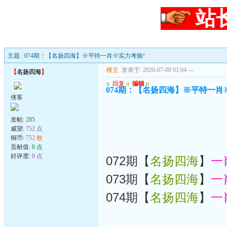
站
主题 : 074期：【名扬四海】※平特一肖※实力考验!
楼主
发表于: 2026-07-08 01:04
---
【
名扬四海
】
u
回复
u
编辑
u
074期：【名扬四海】※平特一肖
侠客
发帖:
285
威望:
752 点
铜币:
752 枚
贡献值:
0 点
好评度:
0 点
072期【
名扬四海
】
一
073期【
名扬四海
】
一
074期【
名扬四海
】
一