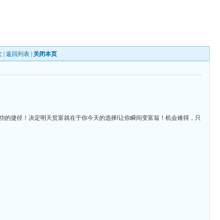
 |
返回列表
|
关闭本页
功的捷径！决定明天贫富就在于你今天的选择!让你瞬间变富翁！机会难得，只