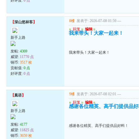
好评度:
0 点
8楼
发表于: 2026-07-08 01:59
---
【
深山悠林客
】
u
回复
u
编辑
u
我来带头！大家一起来！
新手上路
发帖:
4369
我来带头！大家一起来！
威望:
11770 点
铜币:
3517 枚
贡献值:
0 点
好评度:
0 点
9楼
发表于: 2026-07-08 02:01
---
【
凰语
】
u
回复
u
编辑
u
感谢各位精英、高手们提供品好
新手上路
发帖:
4177
感谢各位精英、高手们提供品好料！
威望:
11825 点
铜币:
3659 枚