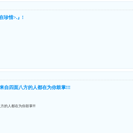
珍惜>.』!
自四面八方的人都在为你鼓掌!!!
的人都在为你鼓掌!!!