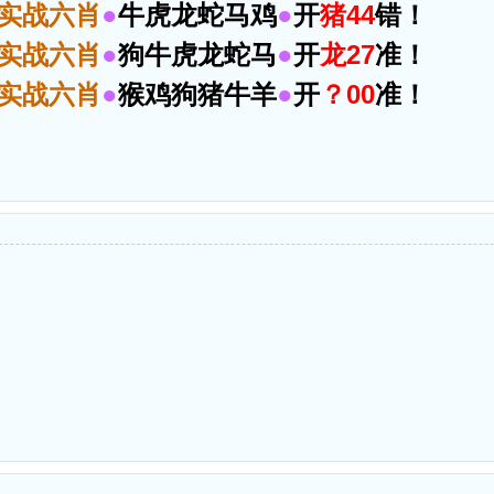
实战六肖
●
牛虎龙蛇马鸡
●
开
猪44
错！
实战六肖
●
狗牛虎龙蛇马
●
开
龙27
准！
实战六肖
●
猴鸡狗猪牛羊
●
开
？00
准！