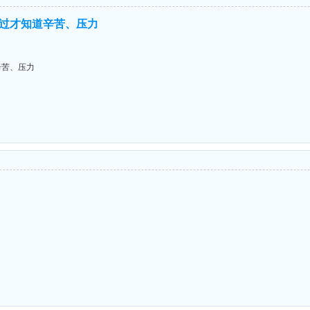
过才知道辛苦、压力
辛苦、压力