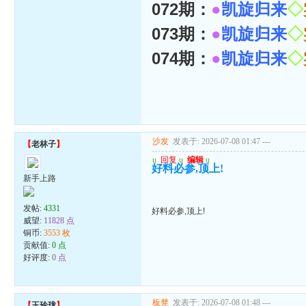
072期：
●
凯旋归来
◇
073期：
●
凯旋归来
◇
074期：
●
凯旋归来
◇
沙发
发表于: 2026-07-08 01:47
---
【
老林子
】
u
回复
u
编辑
u
好料必参,顶上!
新手上路
发帖:
4331
好料必参,顶上!
威望:
11828 点
铜币:
3553 枚
贡献值:
0 点
好评度:
0 点
板凳
发表于: 2026-07-08 01:48
---
【
玉玲珑
】