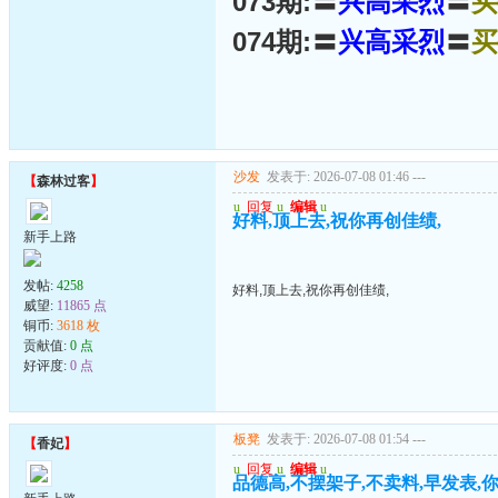
073期:〓
兴高采烈
〓
买
074期:〓
兴高采烈
〓
买
沙发
发表于: 2026-07-08 01:46
---
【
森林过客
】
u
回复
u
编辑
u
好料,顶上去,祝你再创佳绩,
新手上路
发帖:
4258
好料,顶上去,祝你再创佳绩,
威望:
11865 点
铜币:
3618 枚
贡献值:
0 点
好评度:
0 点
板凳
发表于: 2026-07-08 01:54
---
【
香妃
】
u
回复
u
编辑
u
品德高,不摆架子,不卖料,早发表,