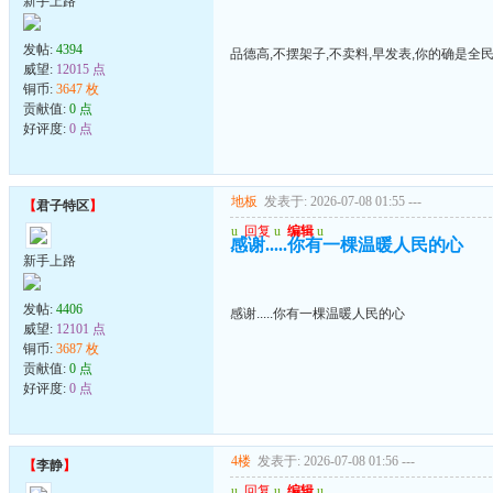
新手上路
发帖:
4394
品德高,不摆架子,不卖料,早发表,你的确是全
威望:
12015 点
铜币:
3647 枚
贡献值:
0 点
好评度:
0 点
地板
发表于: 2026-07-08 01:55
---
【
君子特区
】
u
回复
u
编辑
u
感谢.....你有一棵温暖人民的心
新手上路
发帖:
4406
感谢.....你有一棵温暖人民的心
威望:
12101 点
铜币:
3687 枚
贡献值:
0 点
好评度:
0 点
4楼
发表于: 2026-07-08 01:56
---
【
李静
】
u
回复
u
编辑
u