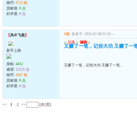
铜币:
3722 枚
贡献值:
0 点
好评度:
0 点
9楼
发表于: 2026-07-08 01:56
---
【
风中飞燕
】
u
回复
u
编辑
u
又赚了一笔，记你大功 又赚了一
新手上路
发帖:
4412
又赚了一笔，记你大功 又赚了一笔，
威望:
12121 点
铜币:
3697 枚
贡献值:
0 点
好评度:
0 点
<<
1
2
>>
[共
2
页]