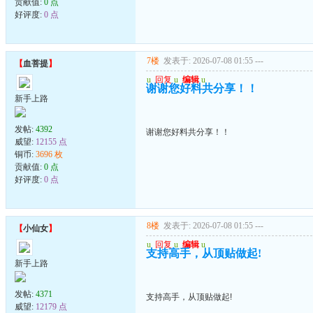
贡献值:
0 点
好评度:
0 点
7楼
发表于: 2026-07-08 01:55
---
【
血菩提
】
u
回复
u
编辑
u
谢谢您好料共分享！！
新手上路
发帖:
4392
谢谢您好料共分享！！
威望:
12155 点
铜币:
3696 枚
贡献值:
0 点
好评度:
0 点
8楼
发表于: 2026-07-08 01:55
---
【
小仙女
】
u
回复
u
编辑
u
支持高手，从顶贴做起!
新手上路
发帖:
4371
支持高手，从顶贴做起!
威望:
12179 点