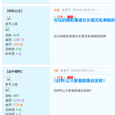
地板
发表于: 2026-07-08 01:50
---
【
时尚公主
】
u
回复
u
编辑
u
论坛的精彩靠诸位长期无私奉献
新手上路
发帖:
4230
论坛的精彩靠诸位长期无私奉献的精神
威望:
11807 点
铜币:
3604 枚
贡献值:
0 点
好评度:
0 点
4楼
发表于: 2026-07-08 01:52
---
【
必中密料
】
u
回复
u
编辑
u
!!好料!让大家都跟着你发财!!
新手上路
!!好料!让大家都跟着你发财!!
发帖:
4467
威望:
12214 点
铜币:
3726 枚
贡献值:
0 点
好评度:
0 点